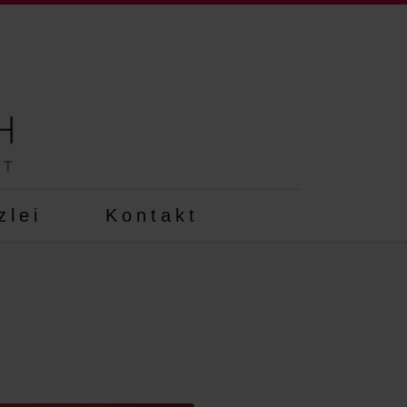
zlei
Kontakt