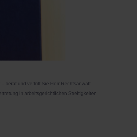
 – berät und vertritt Sie Herr Rechtsanwalt
retung in arbeitsgerichtlichen Streitigkeiten