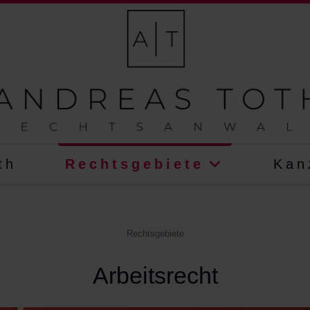
th
Rechtsgebiete
Kan
Rechtsgebiete
Arbeitsrecht