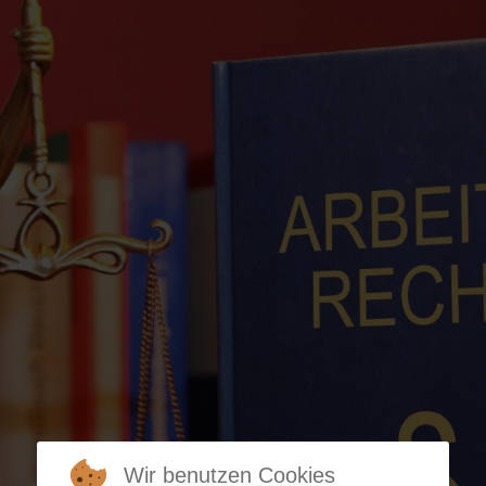
Wir benutzen Cookies